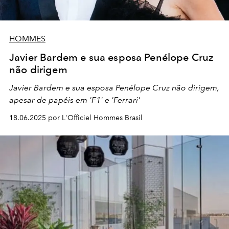
HOMMES
Javier Bardem e sua esposa Penélope Cruz
não dirigem
Javier Bardem e sua esposa Penélope Cruz não dirigem,
apesar de papéis em 'F1' e 'Ferrari'
18.06.2025 por L'Officiel Hommes Brasil