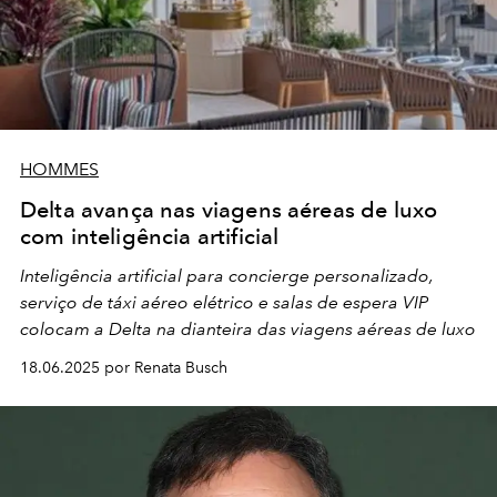
HOMMES
Delta avança nas viagens aéreas de luxo
com inteligência artificial
Inteligência artificial para concierge personalizado,
serviço de táxi aéreo elétrico e salas de espera VIP
colocam a Delta na dianteira das viagens aéreas de luxo
18.06.2025 por Renata Busch