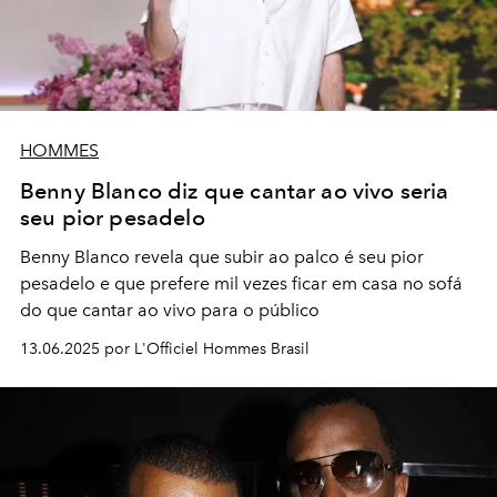
HOMMES
Benny Blanco diz que cantar ao vivo seria
seu pior pesadelo
Benny Blanco revela que subir ao palco é seu pior
pesadelo e que prefere mil vezes ficar em casa no sofá
do que cantar ao vivo para o público
13.06.2025 por L'Officiel Hommes Brasil