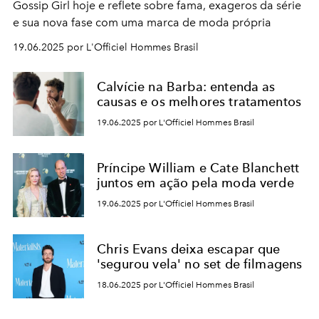
Gossip Girl hoje e reflete sobre fama, exageros da série
e sua nova fase com uma marca de moda própria
19.06.2025 por L'Officiel Hommes Brasil
Calvície na Barba: entenda as
causas e os melhores tratamentos
19.06.2025 por L'Officiel Hommes Brasil
Príncipe William e Cate Blanchett
juntos em ação pela moda verde
19.06.2025 por L'Officiel Hommes Brasil
Chris Evans deixa escapar que
'segurou vela' no set de filmagens
18.06.2025 por L'Officiel Hommes Brasil