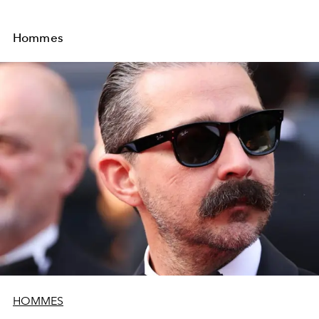
Hommes
HOMMES