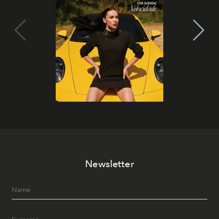
Newsletter