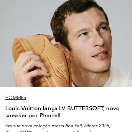
HOMMES
Louis Vuitton lança LV BUTTERSOFT, novo
sneaker por Pharrell
Em sua nova coleção masculina Fall-Winter 2025,