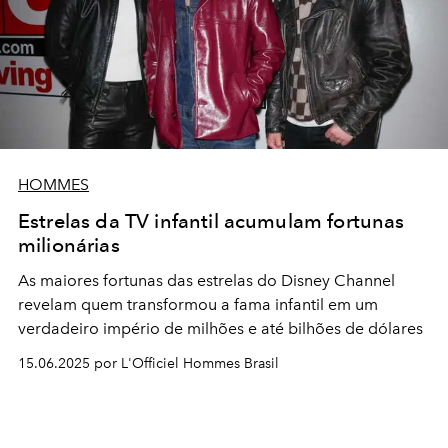
HOMMES
Estrelas da TV infantil acumulam fortunas
milionárias
As maiores fortunas das estrelas do Disney Channel
revelam quem transformou a fama infantil em um
verdadeiro império de milhões e até bilhões de dólares
15.06.2025 por L'Officiel Hommes Brasil