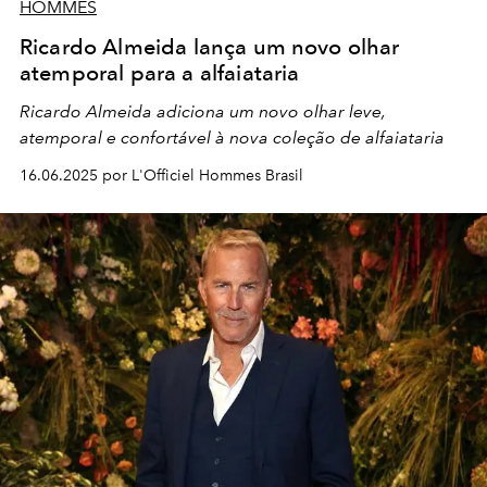
HOMMES
Ricardo Almeida lança um novo olhar
atemporal para a alfaiataria
Ricardo Almeida adiciona um novo olhar leve,
atemporal e confortável à nova coleção de alfaiataria
16.06.2025 por L'Officiel Hommes Brasil