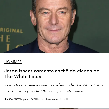
HOMMES
Jason Isaacs comenta cachê do elenco de
The White Lotus
Jason Isaacs revela quanto o elenco de The White Lotus
recebe por episódio: 'Um preço muito baixo'
17.06.2025 por L'Officiel Hommes Brasil