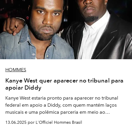
HOMMES
Kanye West quer aparecer no tribunal para
apoiar Diddy
Kanye West estaria pronto para aparecer no tribunal
federal em apoio a Diddy, com quem mantém laços
musicais e uma polêmica parceria em meio ao
escândalo
13.06.2025 por L'Officiel Hommes Brasil