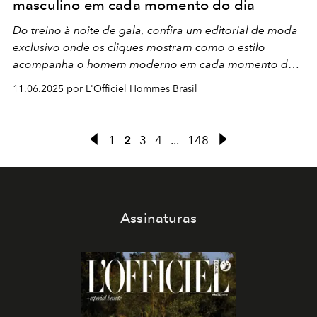
masculino em cada momento do dia
Do treino à noite de gala, confira um editorial de moda
exclusivo onde os cliques mostram como o estilo
acompanha o homem moderno em cada momento do
dia.
11.06.2025 por L'Officiel Hommes Brasil
1
2
3
4
...
148
Assinaturas