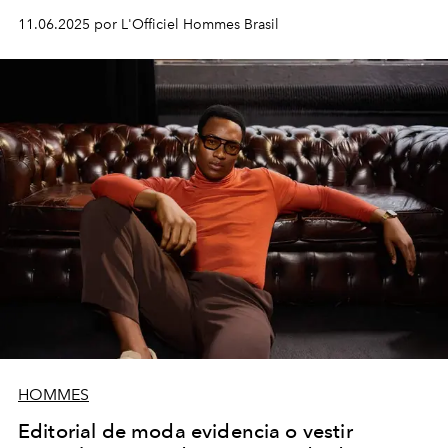
11.06.2025 por L'Officiel Hommes Brasil
HOMMES
Editorial de moda evidencia o vestir