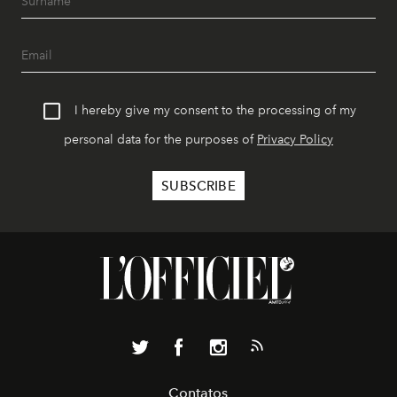
I hereby give my consent to the processing of my
personal data for the purposes of
Privacy Policy
Contatos