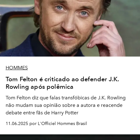
HOMMES
Tom Felton é criticado ao defender J.K.
Rowling após polêmica
Tom Felton diz que falas transfóbicas de J.K. Rowling
não mudam sua opinião sobre a autora e reacende
debate entre fãs de Harry Potter
11.06.2025 por L'Officiel Hommes Brasil