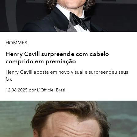
HOMMES
Henry Cavill surpreende com cabelo
comprido em premiação
Henry Cavill aposta em novo visual e surpreendeu seus
fãs
12.06.2025 por L'Officiel Brasil