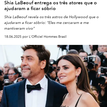
Shia LaBeouf entrega os três atores que o
ajudaram a ficar sóbrio
Shia LaBeouf revela os três astros de Hollywood que o
ajudaram a ficar sóbrio: “Eles me cercaram e me
mantiveram vivo”
18.06.2025 por L'Officiel Hommes Brasil