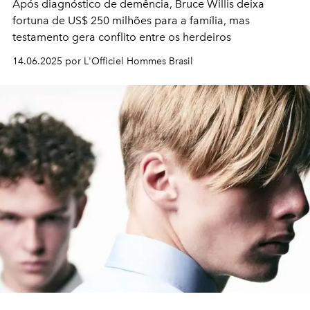
Após diagnóstico de demência, Bruce Willis deixa
fortuna de US$ 250 milhões para a família, mas
testamento gera conflito entre os herdeiros
14.06.2025 por L'Officiel Hommes Brasil