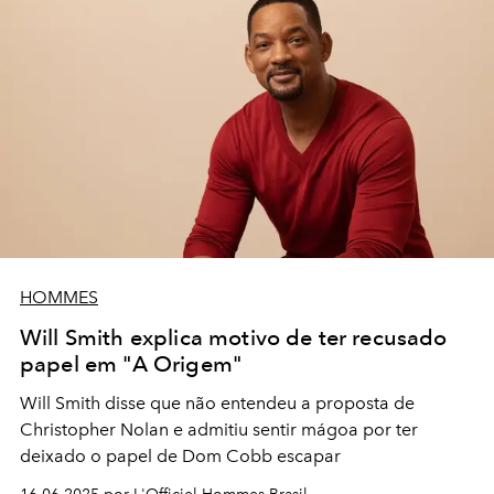
HOMMES
Will Smith explica motivo de ter recusado
papel em "A Origem"
Will Smith disse que não entendeu a proposta de
Christopher Nolan e admitiu sentir mágoa por ter
deixado o papel de Dom Cobb escapar