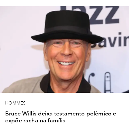
HOMMES
Bruce Willis deixa testamento polêmico e
expõe racha na família