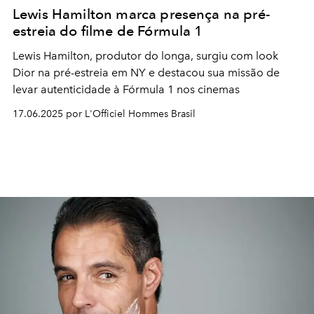
Lewis Hamilton marca presença na pré-
estreia do filme de Fórmula 1
Lewis Hamilton, produtor do longa, surgiu com look
Dior na pré-estreia em NY e destacou sua missão de
levar autenticidade à Fórmula 1 nos cinemas
17.06.2025 por L'Officiel Hommes Brasil