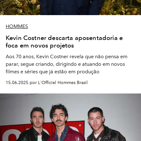
HOMMES
Kevin Costner descarta aposentadoria e
foca em novos projetos
Aos 70 anos, Kevin Costner revela que não pensa em
parar, segue criando, dirigindo e atuando em novos
filmes e séries que já estão em produção
15.06.2025 por L'Officiel Hommes Brasil