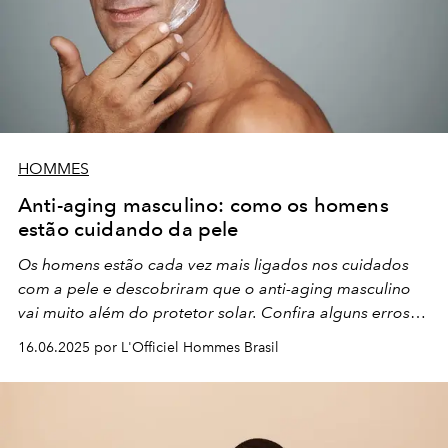
HOMMES
Anti-aging masculino: como os homens
estão cuidando da pele
Os homens estão cada vez mais ligados nos cuidados
com a pele e descobriram que o anti-aging masculino
vai muito além do protetor solar. Confira alguns
erros
comuns e como evitá-los!
16.06.2025 por L'Officiel Hommes Brasil