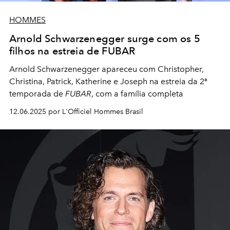
HOMMES
Arnold Schwarzenegger surge com os 5
filhos na estreia de FUBAR
Arnold Schwarzenegger apareceu com Christopher,
Christina, Patrick, Katherine e Joseph na estreia da 2ª
temporada de
FUBAR
, com a família completa
12.06.2025 por L'Officiel Hommes Brasil