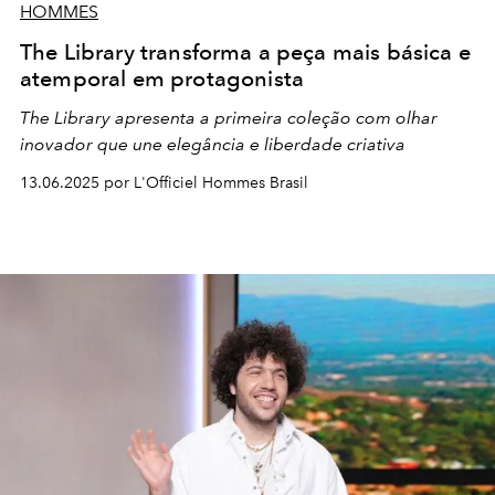
HOMMES
The Library transforma a peça mais básica e
atemporal em protagonista
The Library apresenta a primeira coleção com olhar
inovador que une elegância e liberdade criativa
13.06.2025 por L'Officiel Hommes Brasil