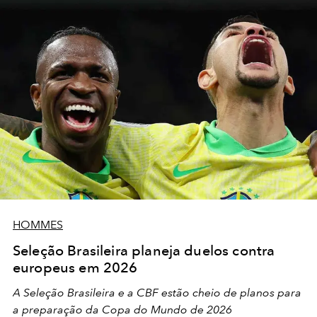
HOMMES
Seleção Brasileira planeja duelos contra
europeus em 2026
A Seleção Brasileira e a CBF estão cheio de planos para
a preparação da Copa do Mundo de 2026