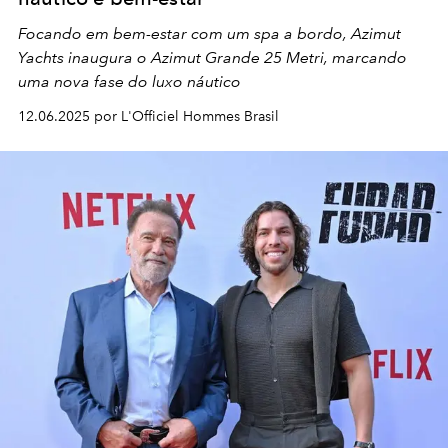
Focando em bem-estar com um spa a bordo, Azimut
Yachts inaugura o Azimut Grande 25 Metri, marcando
uma nova fase do luxo náutico
12.06.2025 por L'Officiel Hommes Brasil