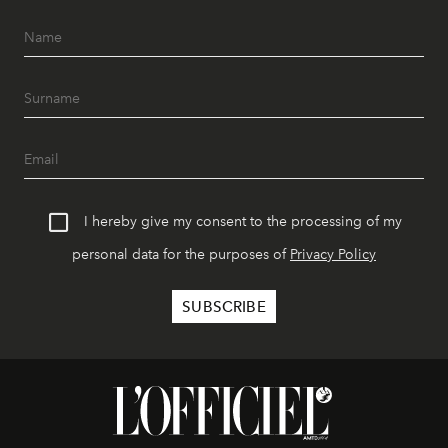
I hereby give my consent to the processing of my
personal data for the purposes of
Privacy Policy