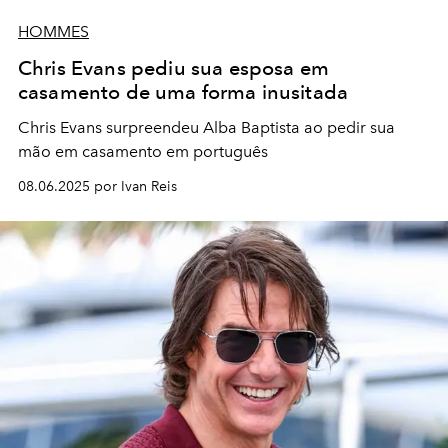
HOMMES
Chris Evans pediu sua esposa em
casamento de uma forma inusitada
Chris Evans surpreendeu Alba Baptista ao pedir sua
mão em casamento em português
08.06.2025 por Ivan Reis