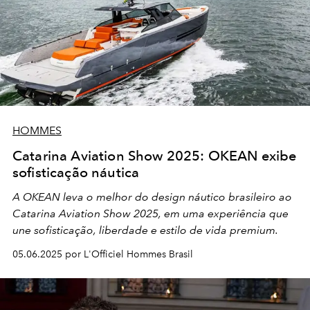
HOMMES
Catarina Aviation Show 2025: OKEAN exibe
sofisticação náutica
A OKEAN leva o melhor do design náutico brasileiro ao
Catarina Aviation Show 2025, em uma experiência que
une sofisticação, liberdade e estilo de vida premium.
05.06.2025 por L'Officiel Hommes Brasil