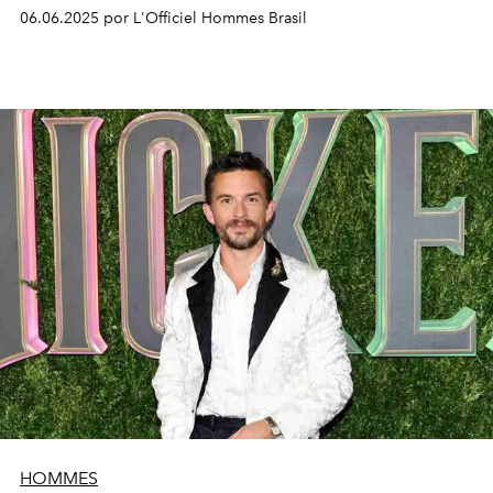
06.06.2025 por L'Officiel Hommes Brasil
HOMMES