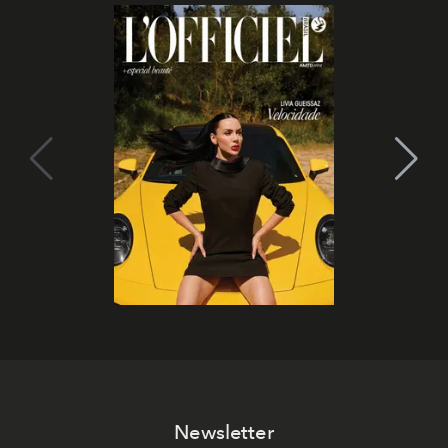
Newsletter