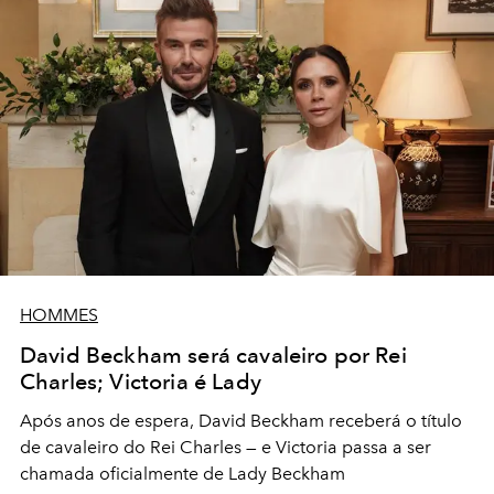
HOMMES
David Beckham será cavaleiro por Rei
Charles; Victoria é Lady
Após anos de espera, David Beckham receberá o título
de cavaleiro do Rei Charles — e Victoria passa a ser
chamada oficialmente de Lady Beckham