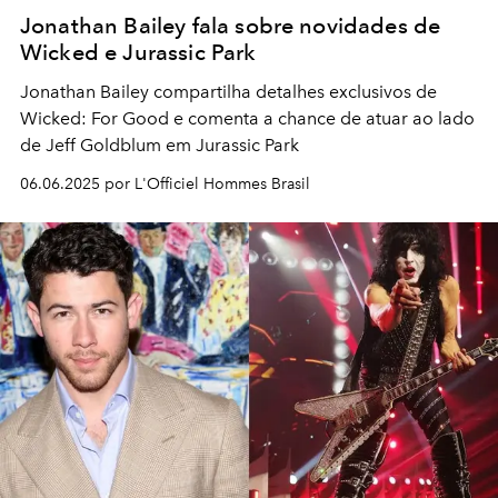
Jonathan Bailey fala sobre novidades de
Wicked e Jurassic Park
Jonathan Bailey compartilha detalhes exclusivos de
Wicked: For Good e comenta a chance de atuar ao lado
de Jeff Goldblum em Jurassic Park
06.06.2025 por L'Officiel Hommes Brasil