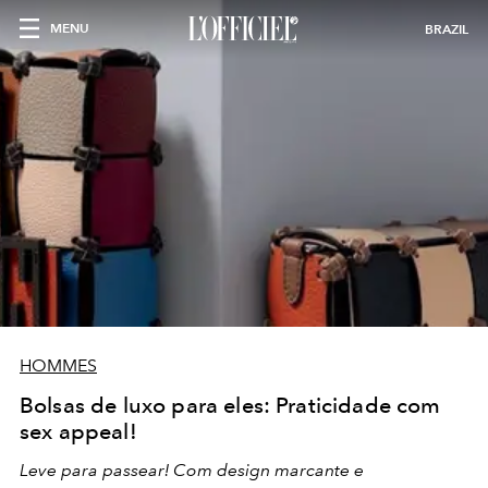
MENU
BRAZIL
HOMMES
Bolsas de luxo para eles: Praticidade com
sex appeal!
Leve para passear! Com design marcante e