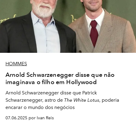
HOMMES
Arnold Schwarzenegger disse que não
imaginava o filho em Hollywood
Arnold Schwarzenegger disse que Patrick
Schwarzenegger, astro de
The White Lotus
, poderia
encarar o mundo dos negócios
07.06.2025 por Ivan Reis