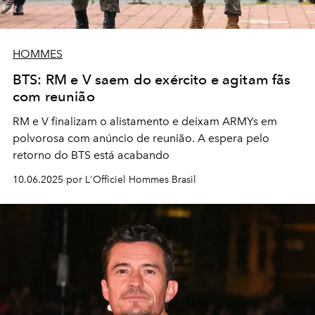
HOMMES
BTS: RM e V saem do exército e agitam fãs
com reunião
RM e V finalizam o alistamento e deixam ARMYs em
polvorosa com anúncio de reunião. A espera pelo
retorno do BTS está acabando
10.06.2025 por L'Officiel Hommes Brasil