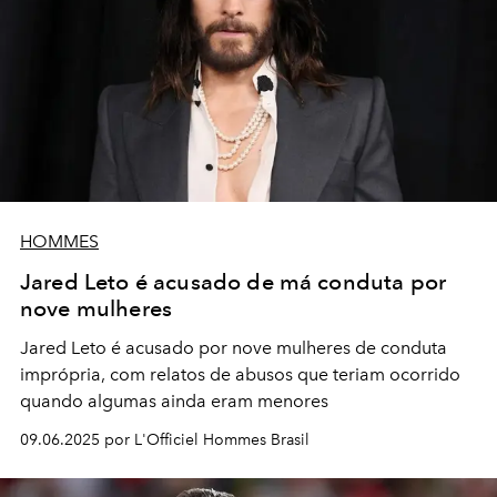
HOMMES
Jared Leto é acusado de má conduta por
nove mulheres
Jared Leto é acusado por nove mulheres de conduta
imprópria, com relatos de abusos que teriam ocorrido
quando algumas ainda eram menores
09.06.2025 por L'Officiel Hommes Brasil