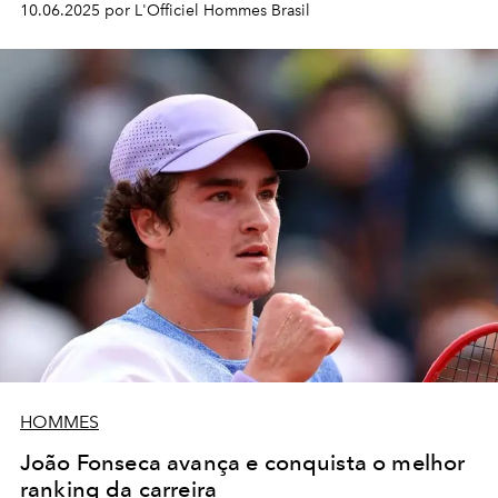
10.06.2025 por L'Officiel Hommes Brasil
HOMMES
João Fonseca avança e conquista o melhor
ranking da carreira