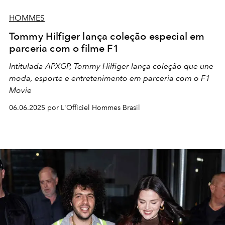
HOMMES
Tommy Hilfiger lança coleção especial em
parceria com o filme F1
Intitulada APXGP, Tommy Hilfiger lança coleção que une
moda, esporte e entretenimento em parceria com o F1
Movie
06.06.2025 por L'Officiel Hommes Brasil