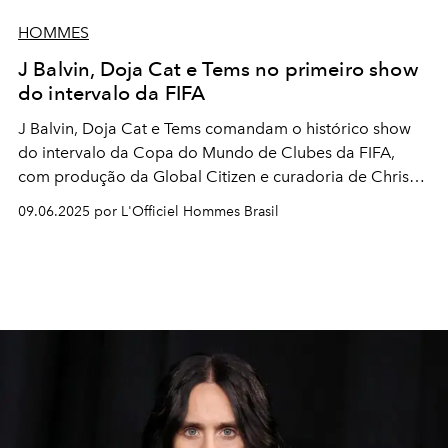
HOMMES
J Balvin, Doja Cat e Tems no primeiro show
do intervalo da FIFA
J Balvin, Doja Cat e Tems comandam o histórico show
do intervalo da Copa do Mundo de Clubes da FIFA,
com produção da Global Citizen e curadoria de Chris
Martin
09.06.2025 por L'Officiel Hommes Brasil