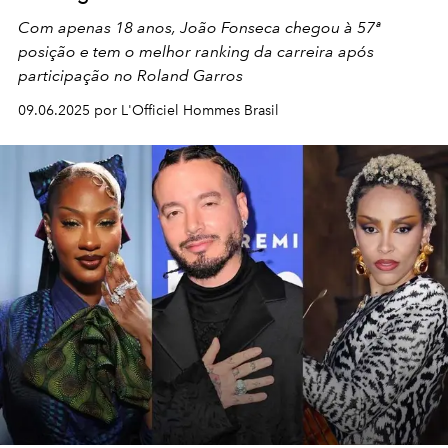
Com apenas 18 anos, João Fonseca chegou à 57ª
posição e tem o melhor ranking da carreira após
participação no Roland Garros
09.06.2025 por L'Officiel Hommes Brasil