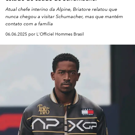
Atual chefe interino da Alpine, Briatore relatou que
nunca chegou a visitar Schumacher, mas que mantém
contato com a família
06.06.2025 por L'Officiel Hommes Brasil