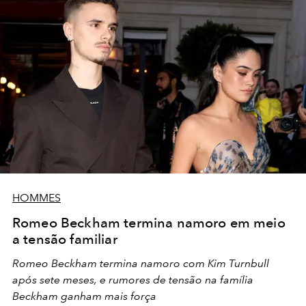
HOMMES
Romeo Beckham termina namoro em meio
a tensão familiar
Romeo Beckham termina namoro com Kim Turnbull
após sete meses, e rumores de tensão na família
Beckham ganham mais força