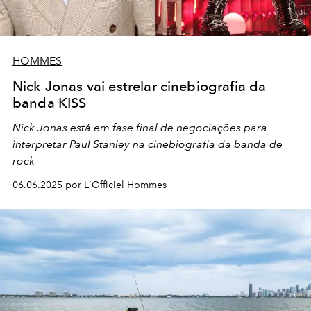
HOMMES
Nick Jonas vai estrelar cinebiografia da
banda KISS
Nick Jonas está em fase final de negociações para
interpretar
Paul Stanley
na cinebiografia da banda de
rock
06.06.2025 por L'Officiel Hommes