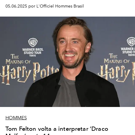
05.06.2025 por L'Officiel Hommes Brasil
HOMMES
Tom Felton volta a interpretar ‘Draco