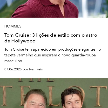
HOMMES
Tom Cruise: 3 lições de estilo com o astro
de Hollywood
Tom Cruise tem aparecido em produções elegantes no
tapete vermelho que inspiram o novo guarda-roupa
masculino
07.06.2025 por Ivan Reis