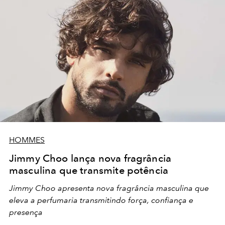
HOMMES
Jimmy Choo lança nova fragrância
masculina que transmite potência
Jimmy Choo apresenta nova fragrância masculina que
eleva a perfumaria transmitindo força, confiança e
presença