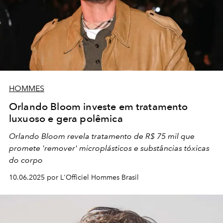
HOMMES
Orlando Bloom investe em tratamento
luxuoso e gera polêmica
Orlando Bloom revela tratamento de R$ 75 mil que
promete 'remover' microplásticos e substâncias tóxicas
do corpo
10.06.2025 por L'Officiel Hommes Brasil