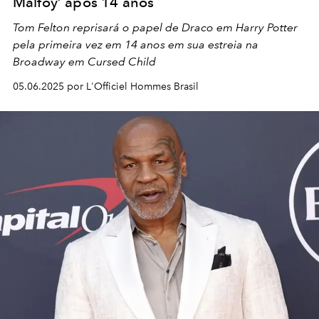
Malfoy’ após 14 anos
Tom Felton reprisará o papel de Draco em Harry Potter
pela primeira vez em 14 anos em sua estreia na
Broadway em Cursed Child
05.06.2025 por L'Officiel Hommes Brasil