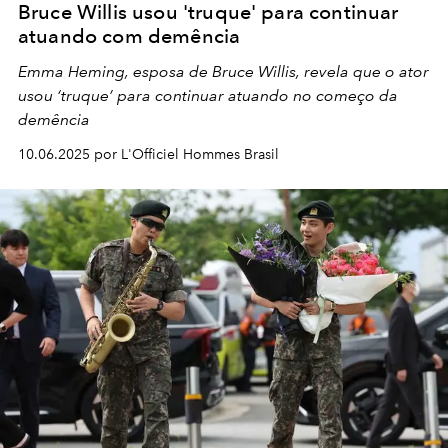
Bruce Willis usou 'truque' para continuar
atuando com demência
Emma Heming, esposa de Bruce Willis, revela que o ator
usou ‘truque’ para continuar atuando no começo da
demência
10.06.2025 por L'Officiel Hommes Brasil