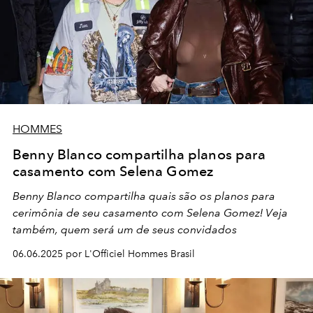
HOMMES
Benny Blanco compartilha planos para
casamento com Selena Gomez
Benny Blanco compartilha quais são os planos para
cerimônia de seu casamento com Selena Gomez! Veja
também, quem será um de seus convidados
06.06.2025 por L'Officiel Hommes Brasil