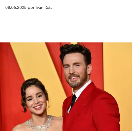
08.06.2025 por Ivan Reis