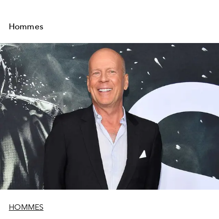
Hommes
HOMMES