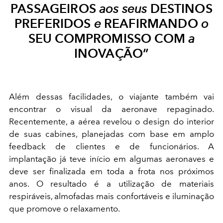
PASSAGEIROS
aos seus
DESTINOS
PREFERIDOS
e
REAFIRMANDO
o
SEU COMPROMISSO COM
a
INOVAÇÃO”
Além dessas facilidades, o viajante também vai
encontrar o visual da aeronave repaginado.
Recentemente, a aérea revelou o design do interior
de suas cabines, planejadas com base em amplo
feedback de clientes e de funcionários. A
implantação já teve início em algumas aeronaves e
deve ser finalizada em toda a frota nos próximos
anos. O resultado é a utilização de materiais
respiráveis, almofadas mais confortáveis e iluminação
que promove o relaxamento.