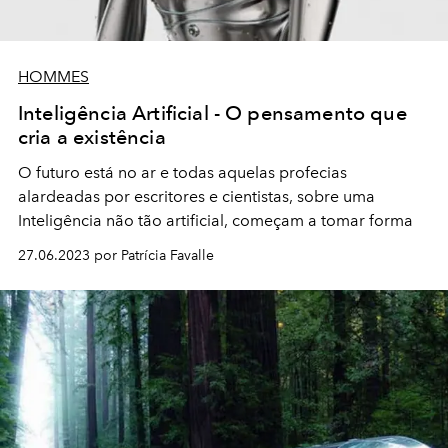
HOMMES
Inteligência Artificial - O pensamento que
cria a existência
O
futuro
está no
ar
e todas
aquelas
profecias
alardeadas
por
escritores
e
cientistas, sobre uma
Inteligência não tão artificial, começam a tomar forma
27.06.2023 por Patrícia Favalle