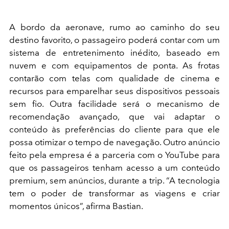
A bordo da aeronave, rumo ao caminho do seu
destino favorito, o passageiro poderá contar com um
sistema de entretenimento inédito, baseado em
nuvem e com equipamentos de ponta. As frotas
contarão com telas com qualidade de cinema e
recursos para emparelhar seus dispositivos pessoais
sem fio. Outra facilidade será o mecanismo de
recomendação avançado, que vai adaptar o
conteúdo às preferências do cliente para que ele
possa otimizar o tempo de navegação. Outro anúncio
feito pela empresa é a parceria com o YouTube para
que os passageiros tenham acesso a um conteúdo
premium, sem anúncios, durante a trip. “A tecnologia
tem o poder de transformar as viagens e criar
momentos únicos”, afirma Bastian.