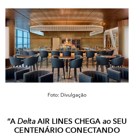
Foto: Divulgação
“A
Delta
AIR LINES CHEGA
ao
SEU
CENTENÁRIO CONECTANDO