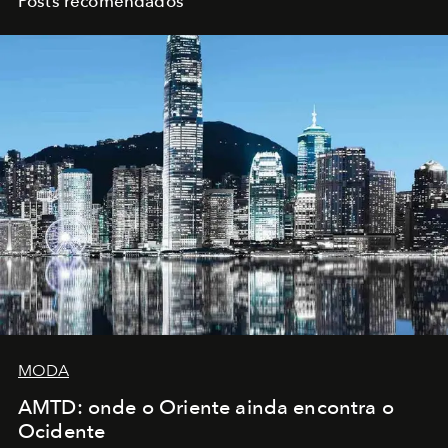
Posts recomendados
MODA
AMTD: onde o Oriente ainda encontra o
Ocidente