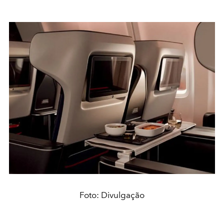
Foto: Divulgação