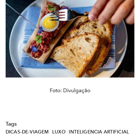
Foto: Divulgação
Tags
DICAS-DE-VIAGEM
LUXO
INTELIGENCIA ARTIFICIAL