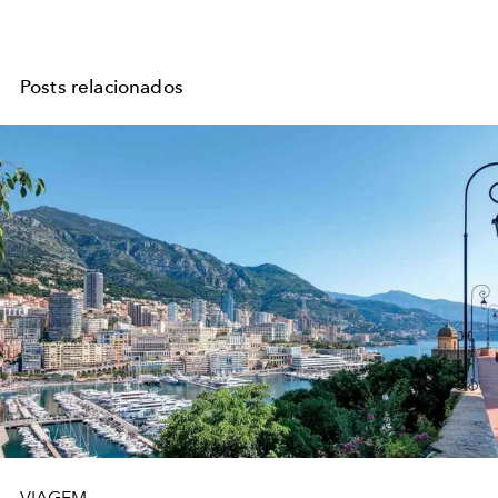
Posts relacionados
VIAGEM