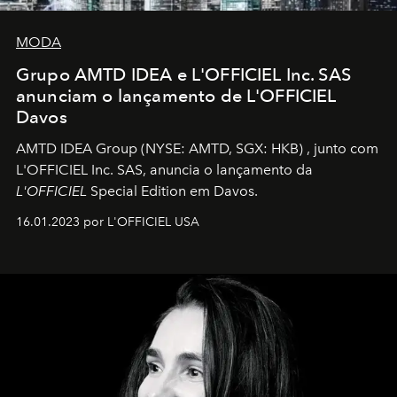
MODA
Grupo AMTD IDEA e L'OFFICIEL Inc. SAS
anunciam o lançamento de L'OFFICIEL
Davos
AMTD IDEA Group
(NYSE: AMTD, SGX: HKB)
, junto com
L'OFFICIEL Inc. SAS, anuncia o lançamento da
L'OFFICIEL
Special Edition em Davos.
16.01.2023 por L'OFFICIEL USA