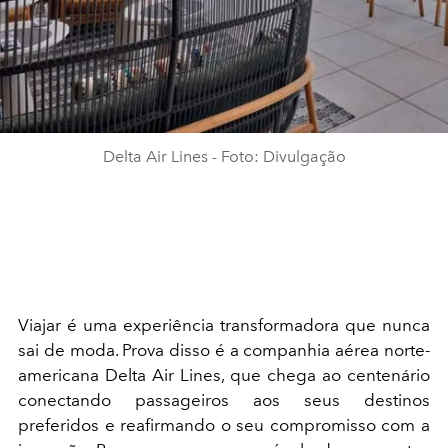
Delta Air Lines - Foto: Divulgação
Viajar é uma experiência transformadora que nunca
sai de moda. Prova disso é a companhia aérea norte-
americana Delta Air Lines, que chega ao centenário
conectando passageiros aos seus destinos
preferidos e reafirmando o seu compromisso com a