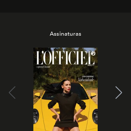
Assinaturas