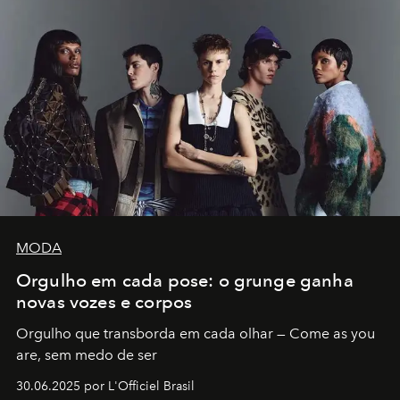
MODA
Orgulho em cada pose: o grunge ganha
novas vozes e corpos
Orgulho que transborda em cada olhar — Come as you
are, sem medo de ser
30.06.2025 por L'Officiel Brasil