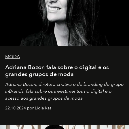
MODA
Adriana Bozon fala sobre o digital e os
grandes grupos de moda
Adriana Bozon, diretora criativa e de branding do grupo
InBrands, fala sobre os investimentos no digital e o
acesso aos grandes grupos de moda
22.10.2024 por Ligia Kas