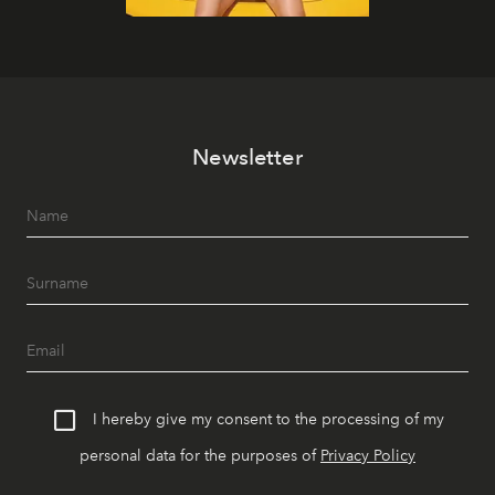
Newsletter
I hereby give my consent to the processing of my
personal data for the purposes of
Privacy Policy