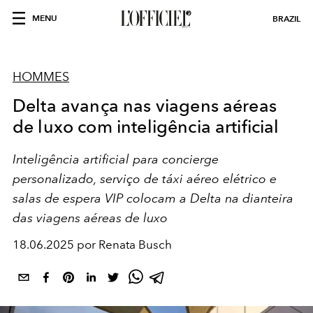
MENU
BRAZIL
HOMMES
Delta avança nas viagens aéreas
de luxo com inteligência artificial
Inteligência artificial para concierge
personalizado, serviço de táxi aéreo elétrico e
salas de espera VIP colocam a Delta na dianteira
das viagens aéreas de luxo
18.06.2025 por Renata Busch