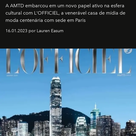
A AMTD embarcou em um novo papel ativo na esfera
cultural com L'OFFICIEL, a venerável casa de mídia de
moda centenária com sede em Paris
16.01.2023 por Lauren Easum