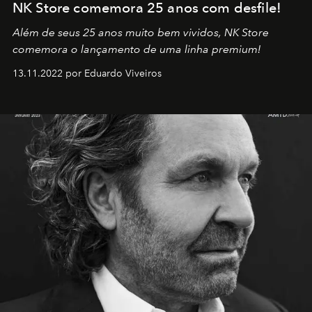
NK Store comemora 25 anos com desfile!
Além de seus 25 anos muito bem vividos, NK Store
comemora o lançamento de uma linha premium!
13.11.2022 por Eduardo Viveiros