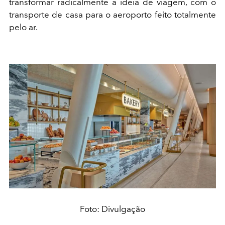
transformar radicalmente a ideia de viagem, com o
transporte de casa para o aeroporto feito totalmente
pelo ar.
Foto: Divulgação