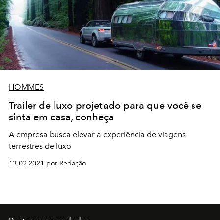
HOMMES
Trailer de luxo projetado para que você se
sinta em casa, conheça
A empresa busca elevar a experiência de viagens
terrestres de luxo
13.02.2021 por Redação