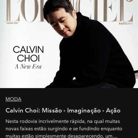
MODA
Calvin Choi: Missão - Imaginação - Ação
Nesta rodovia incrivelmente rápida, na qual muitas
novas faixas estão surgindo e se fundindo enquanto
muitas estão simplesmente desaparecendo, um