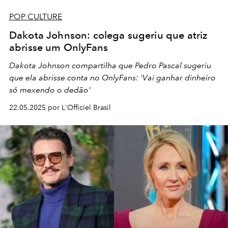
POP CULTURE
Dakota Johnson: colega sugeriu que atriz
abrisse um OnlyFans
Dakota Johnson compartilha que Pedro Pascal sugeriu
que ela abrisse conta no OnlyFans: 'Vai ganhar dinheiro
só mexendo o dedão'
22.05.2025 por L'Officiel Brasil