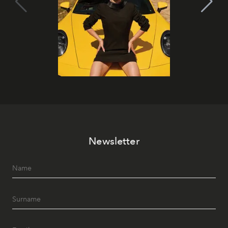
Newsletter