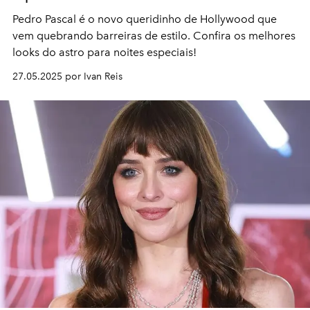
Pedro Pascal é o novo queridinho de Hollywood que
vem quebrando barreiras de estilo. Confira os melhores
looks do astro para noites especiais!
27.05.2025 por Ivan Reis