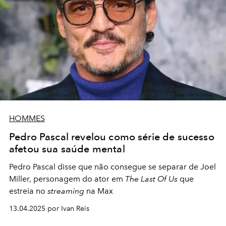
HOMMES
Pedro Pascal revelou como série de sucesso
afetou sua saúde mental
Pedro Pascal disse que não consegue se separar de Joel
Miller, personagem do ator em
The Last Of Us
que
estreia no
streaming
na Max
13.04.2025 por Ivan Reis