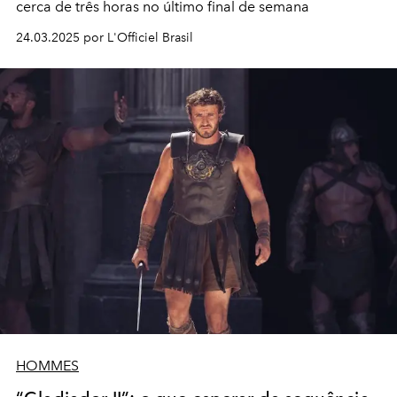
cerca de três horas no último final de semana
24.03.2025 por L'Officiel Brasil
HOMMES