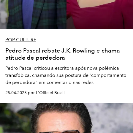
POP CULTURE
Pedro Pascal rebate J.K. Rowling e chama
atitude de perdedora
Pedro Pascal criticou a escritora após nova polêmica
transfóbica, chamando sua postura de “comportamento
de perdedora” em comentário nas redes
25.04.2025 por L'Officiel Brasil