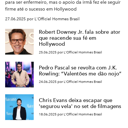
para ser enfermeiro, mas o apoio da irmã fez ele seguir
firme até o sucesso em Hollywood
27.06.2025 por L'Officiel Hommes Brasil
Robert Downey Jr. fala sobre ator
que reacende sua fé em
Hollywood
25.06.2025 por L'Officiel Hommes Brasil
Pedro Pascal se revolta com J.K.
Rowling: “Valentões me dão nojo”
24.06.2025 por L'Officiel Hommes Brasil
Chris Evans deixa escapar que
'segurou vela' no set de filmagens
18.06.2025 por L'Officiel Hommes Brasil