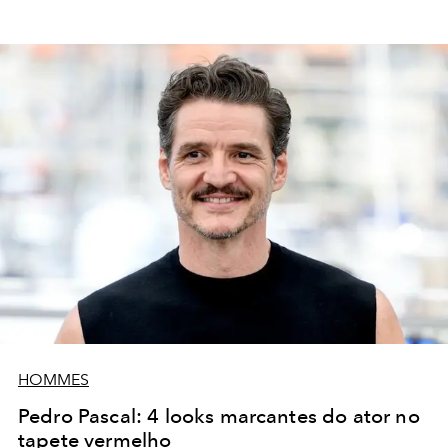
HOMMES
Pedro Pascal: 4 looks marcantes do ator no
tapete vermelho