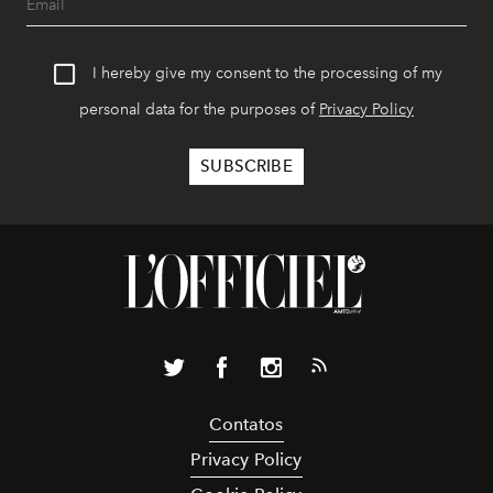
I hereby give my consent to the processing of my
personal data for the purposes of
Privacy Policy
Contatos
Privacy Policy