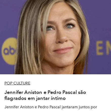
POP CULTURE
Jennifer Aniston e Pedro Pascal são
flagrados em jantar íntimo
Jennifer Aniston e Pedro Pascal jantaram juntos por