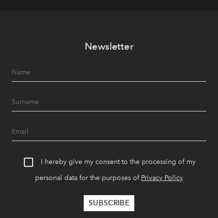
Newsletter
I hereby give my consent to the processing of my
personal data for the purposes of
Privacy Policy