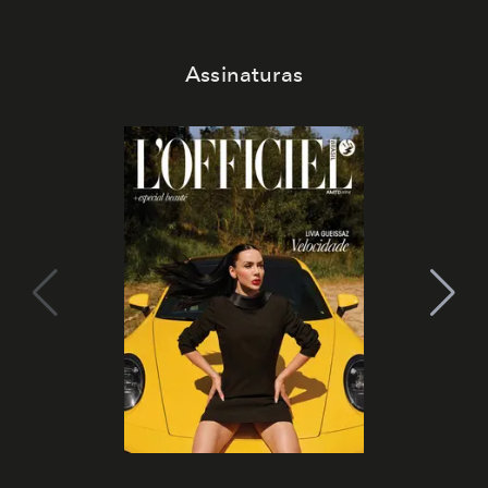
Assinaturas