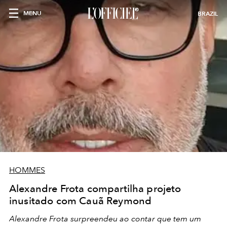
MENU
BRAZIL
HOMMES
Alexandre Frota compartilha projeto
inusitado com Cauã Reymond
Alexandre Frota surpreendeu ao contar que tem um