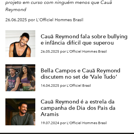
projeto em curso com ninguém menos que Cauã
Reymond
26.06.2025 por L'Officiel Hommes Brasil
Cauã Reymond fala sobre bullying
e infância difícil que superou
26.05.2025 por L'Officiel Hommes Brasil
Bella Campos e Cauã Reymond
discutem no set de ‘Vale Tudo’
14.04.2025 por L'Officiel Brasil
Cauã Reymond é a estrela da
campanha de Dia dos Pais da
Aramis
19.07.2024 por L'Officiel Hommes Brasil