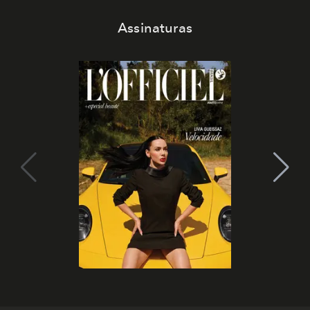
Assinaturas