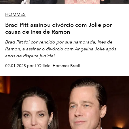
HOMMES
Brad Pitt assinou divórcio com Jolie por
causa de Ines de Ramon
Brad Pitt foi convencido por sua namorada, Ines de
Ramon, a assinar o divórcio com Angelina Jolie após
anos de disputa judicial
02.01.2025 por L'Officiel Hommes Brasil