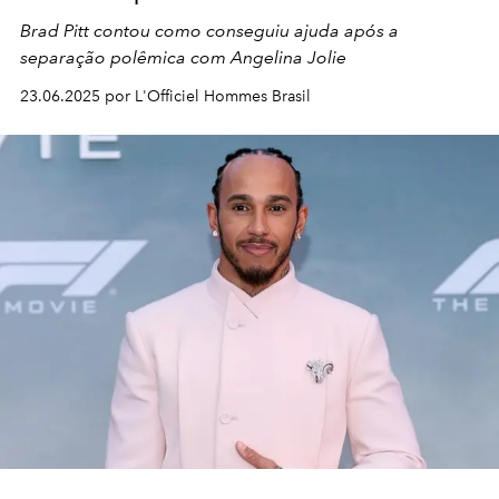
Brad Pitt contou como conseguiu ajuda após a
separação polêmica com Angelina Jolie
23.06.2025 por L'Officiel Hommes Brasil