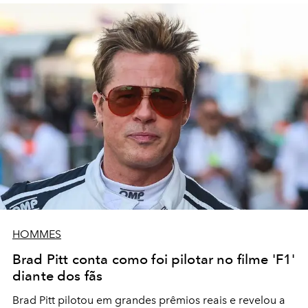
HOMMES
Brad Pitt conta como foi pilotar no filme 'F1'
diante dos fãs
Brad Pitt pilotou em grandes prêmios reais e revelou a