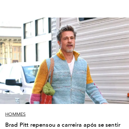
HOMMES
Brad Pitt repensou a carreira após se sentir