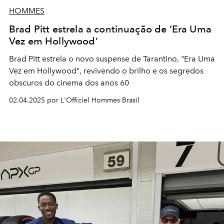
HOMMES
Brad Pitt estrela a continuação de ‘Era Uma
Vez em Hollywood’
Brad Pitt estrela o novo suspense de Tarantino, "Era Uma
Vez em Hollywood", revivendo o brilho e os segredos
obscuros do cinema dos anos 60
02.04.2025 por L'Officiel Hommes Brasil