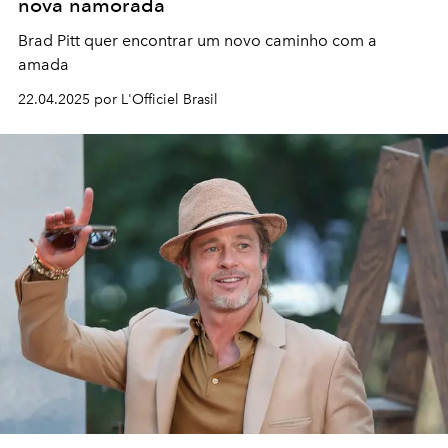
nova namorada
Brad Pitt quer encontrar um novo caminho com a
amada
22.04.2025 por L'Officiel Brasil