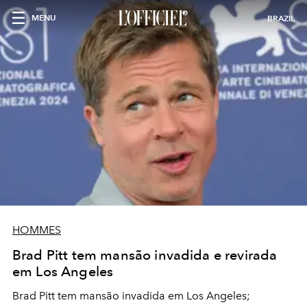
MENU
BRAZIL
HOMMES
Brad Pitt tem mansão invadida e revirada
em Los Angeles
Brad Pitt tem mansão invadida em Los Angeles;