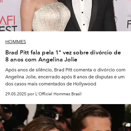
HOMMES
Brad Pitt fala pela 1ª vez sobre divórcio de
8 anos com Angelina Jolie
Após anos de silêncio, Brad Pitt comenta o divórcio com
Angelina Jolie, encerrado após 8 anos de disputas e um
dos casos mais comentados de Hollywood
29.05.2025 por L'Officiel Hommes Brasil