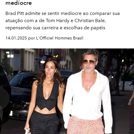
medíocre
Brad Pitt admite se sentir medíocre ao comparar sua
atuação com a de Tom Hardy e Christian Bale,
repensando sua carreira e escolhas de papéis
14.01.2025 por L'Officiel Hommes Brasil