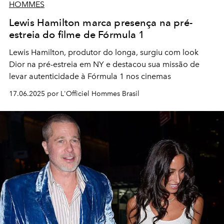
HOMMES
Lewis Hamilton marca presença na pré-
estreia do filme de Fórmula 1
Lewis Hamilton, produtor do longa, surgiu com look
Dior na pré-estreia em NY e destacou sua missão de
levar autenticidade à Fórmula 1 nos cinemas
17.06.2025 por L'Officiel Hommes Brasil