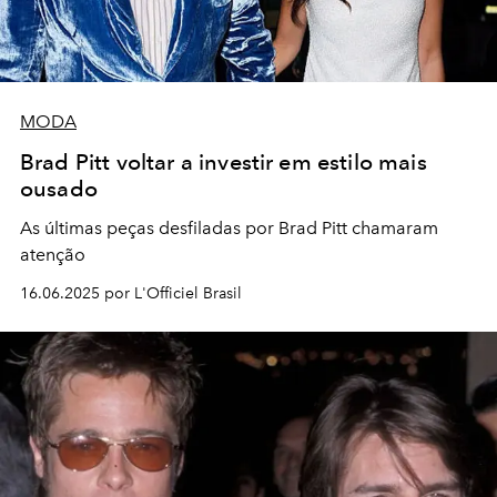
MODA
Brad Pitt voltar a investir em estilo mais
ousado
As últimas peças desfiladas por Brad Pitt chamaram
atenção
16.06.2025 por L'Officiel Brasil