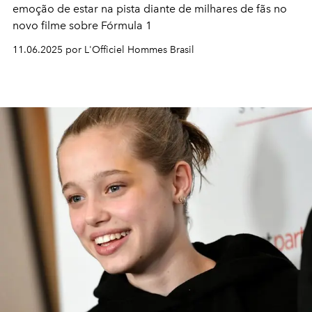
emoção de estar na pista diante de milhares de fãs no
novo filme sobre Fórmula 1
11.06.2025 por L'Officiel Hommes Brasil