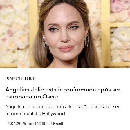
POP CULTURE
Angelina Jolie está inconformada após ser
esnobada no Oscar
Angelina Jolie contava com a indicação para fazer seu
retorno triunfal a Hollywood
24.01.2025 por L'Officiel Brasil