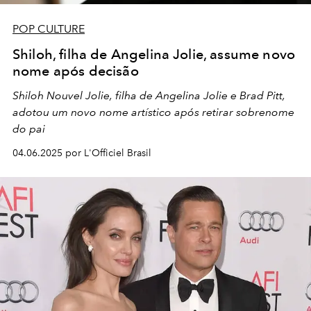
POP CULTURE
Shiloh, filha de Angelina Jolie, assume novo
nome após decisão
Shiloh Nouvel Jolie, filha de Angelina Jolie e Brad Pitt,
adotou um novo nome artístico após retirar sobrenome
do pai
04.06.2025 por L'Officiel Brasil