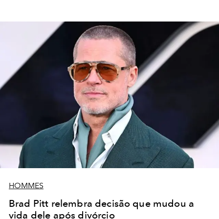
HOMMES
Brad Pitt relembra decisão que mudou a
vida dele após divórcio