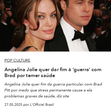
POP CULTURE
Angelina Jolie quer dar fim à ‘guerra’ com
Brad por temer saúde
Angelina Jolie quer fim da guerra particular com Brad
Pitt por medo que stress permanente cause a ela
problemas graves de saúde, diz site
27.05.2025 por L'Officiel Brasil