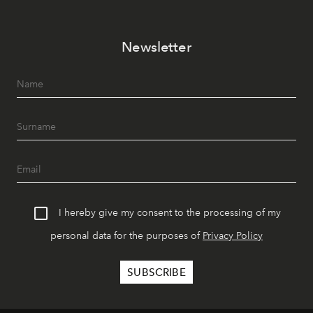
Newsletter
I hereby give my consent to the processing of my
personal data for the purposes of
Privacy Policy