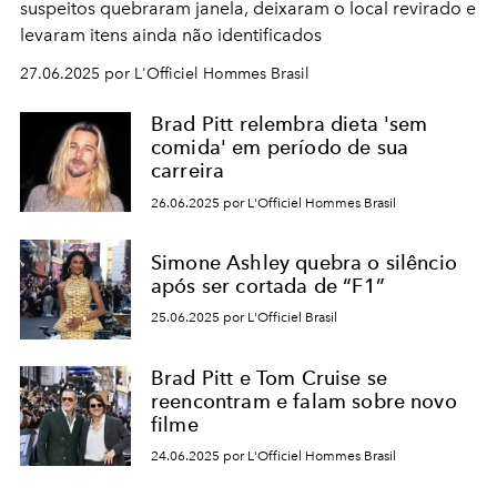
suspeitos quebraram janela, deixaram o local revirado e
levaram itens ainda não identificados
27.06.2025 por L'Officiel Hommes Brasil
Brad Pitt relembra dieta 'sem
comida' em período de sua
carreira
26.06.2025 por L'Officiel Hommes Brasil
Simone Ashley quebra o silêncio
após ser cortada de “F1”
25.06.2025 por L'Officiel Brasil
Brad Pitt e Tom Cruise se
reencontram e falam sobre novo
filme
24.06.2025 por L'Officiel Hommes Brasil