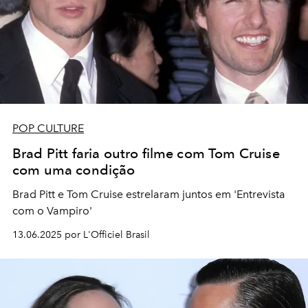
POP CULTURE
Brad Pitt faria outro filme com Tom Cruise
com uma condição
Brad Pitt e Tom Cruise estrelaram juntos em 'Entrevista
com o Vampiro'
13.06.2025 por L'Officiel Brasil