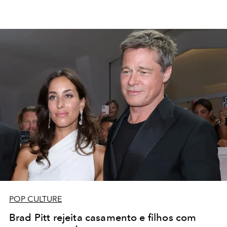
POP CULTURE
Brad Pitt rejeita casamento e filhos com