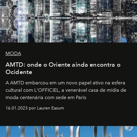
MODA
AMTD: onde o Oriente ainda encontra o
Ocidente
A AMTD embarcou em um novo papel ativo na esfera
cultural com L'OFFICIEL, a venerável casa de mídia de
moda centenária com sede em Paris
16.01.2023 por Lauren Easum