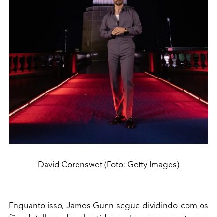
David Corenswet (Foto: Getty Images)
Enquanto isso, James Gunn segue dividindo com os