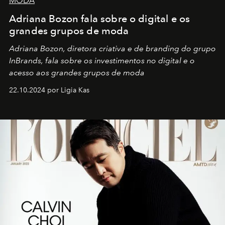
MODA
Adriana Bozon fala sobre o digital e os
grandes grupos de moda
Adriana Bozon, diretora criativa e de branding do grupo
InBrands, fala sobre os investimentos no digital e o
acesso aos grandes grupos de moda
22.10.2024 por Ligia Kas