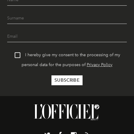
I hereby give my consent to the processing of my
personal data for the purposes of
Privacy Policy