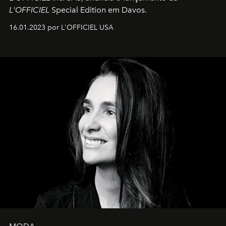
L'OFFICIEL
Special Edition em Davos.
16.01.2023 por L'OFFICIEL USA