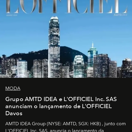
MODA
Grupo AMTD IDEA e L'OFFICIEL Inc. SAS
anunciam o lançamento de L'OFFICIEL
Davos
AMTD IDEA Group
(NYSE: AMTD, SGX: HKB)
, junto com
L'OFFICIEL Inc. SAS, anuncia o lançamento da