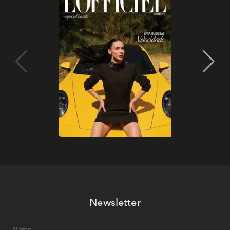
Newsletter