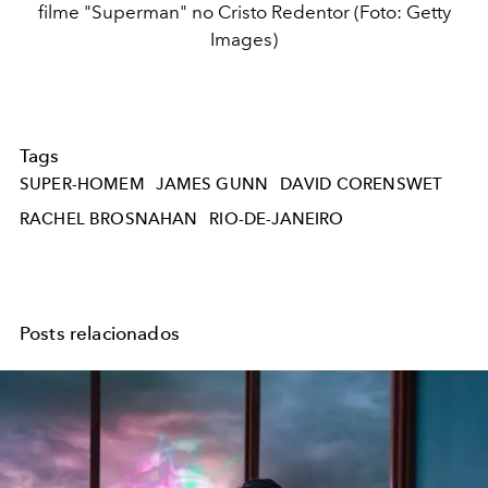
filme "Superman" no Cristo Redentor (Foto: Getty
Images)
Tags
SUPER-HOMEM
JAMES GUNN
DAVID CORENSWET
RACHEL BROSNAHAN
RIO-DE-JANEIRO
Posts relacionados