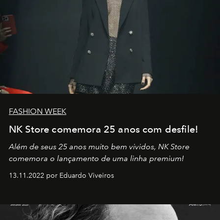
FASHION WEEK
NK Store comemora 25 anos com desfile!
Além de seus 25 anos muito bem vividos, NK Store
comemora o lançamento de uma linha premium!
13.11.2022 por Eduardo Viveiros