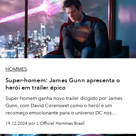
HOMMES
Super-homem: James Gunn apresenta o
herói em trailer épico
Super-homem ganha novo trailer dirigido por James
Gunn, com David Corenswet como o herói e um
recomeço emocionante para o universo DC nos
cinemas
19.12.2024 por L'Officiel Hommes Brasil