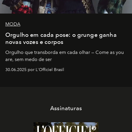
MODA
Orgulho em cada pose: o grunge ganha
novas vozes e corpos
Orgulho que transborda em cada olhar — Come as you
are, sem medo de ser
30.06.2025 por L'Officiel Brasil
Assinaturas