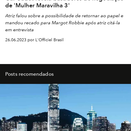
de 'Mulher Maravilha 3'
Atriz falou sobre a possibilidade de retornar ao papel e
mandou recado para Margot Robbie após atriz citá-la
em entrevista
26.06.2023 por L'Officiel Brasil
Posts recomendados