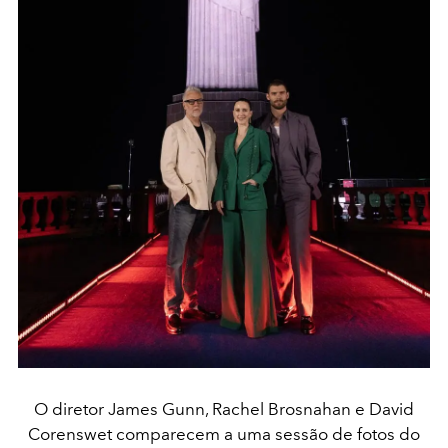
O diretor James Gunn, Rachel Brosnahan e David
Corenswet comparecem a uma sessão de fotos do