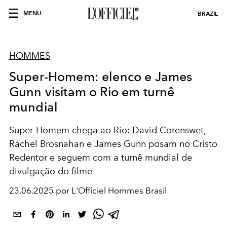
MENU
BRAZIL
HOMMES
Super-Homem: elenco e James
Gunn visitam o Rio em turnê
mundial
Super-Homem chega ao Rio: David Corenswet,
Rachel Brosnahan e James Gunn posam no Cristo
Redentor e seguem com a turnê mundial de
divulgação do filme
23.06.2025 por L'Officiel Hommes Brasil