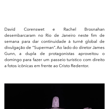
David Corenswet e Rachel Brosnahan
desembarcaram no Rio de Janeiro neste fim de
semana para dar continuidade à turnê global de
divulgação de “Superman”. Ao lado do diretor James
Gunn, a dupla de protagonistas aproveitou o
domingo para fazer um passeio turístico com direito
a fotos icônicas em frente ao Cristo Redentor.