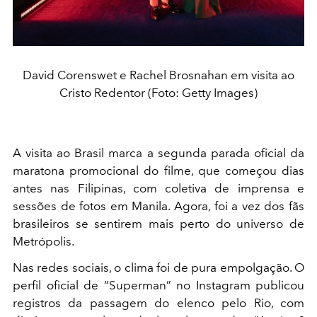
David Corenswet e Rachel Brosnahan em visita ao
Cristo Redentor (Foto: Getty Images)
A visita ao Brasil marca a segunda parada oficial da
maratona promocional do filme, que começou dias
antes nas Filipinas, com coletiva de imprensa e
sessões de fotos em Manila. Agora, foi a vez dos fãs
brasileiros se sentirem mais perto do universo de
Metrópolis.
Nas redes sociais, o clima foi de pura empolgação. O
perfil oficial de “Superman” no Instagram publicou
registros da passagem do elenco pelo Rio, com