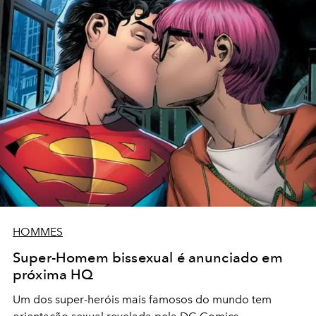
HOMMES
Super-Homem bissexual é anunciado em
próxima HQ
Um dos super-heróis mais famosos do mundo tem