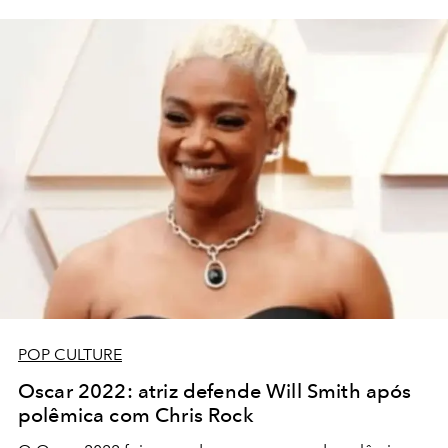
POP CULTURE
Oscar 2022: atriz defende Will Smith após
polêmica com Chris Rock