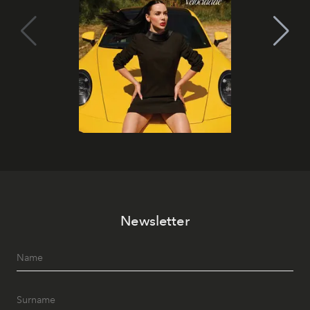
Newsletter