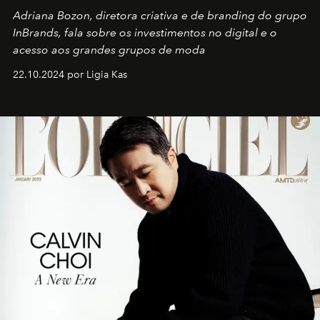
Adriana Bozon, diretora criativa e de branding do grupo
InBrands, fala sobre os investimentos no digital e o
acesso aos grandes grupos de moda
22.10.2024 por Ligia Kas