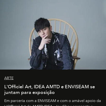
ARTE
L'Officiel Art, IDEA AMTD e ENVISEAM se
juntam para exposição
Em parceria com a
ENVISEAM
e com o amável apoio da