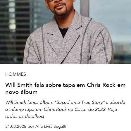
HOMMES
Will Smith fala sobre tapa em Chris Rock em
novo álbum
Will Smith lança álbum "Based on a True Story" e aborda
o infame tapa em Chris Rock no Oscar de 2022. Veja
todos os detalhes!
31.03.2025 por Ana Lívia Segatti