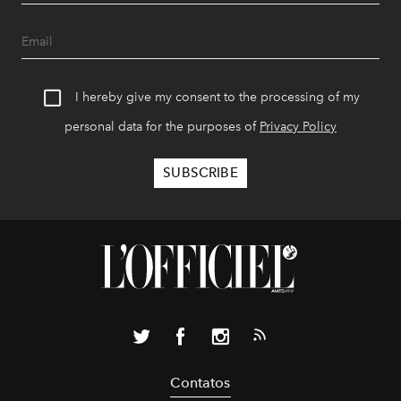
I hereby give my consent to the processing of my
personal data for the purposes of
Privacy Policy
Contatos