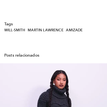
Tags
WILL-SMITH
MARTIN LAWRENCE
AMIZADE
Posts relacionados