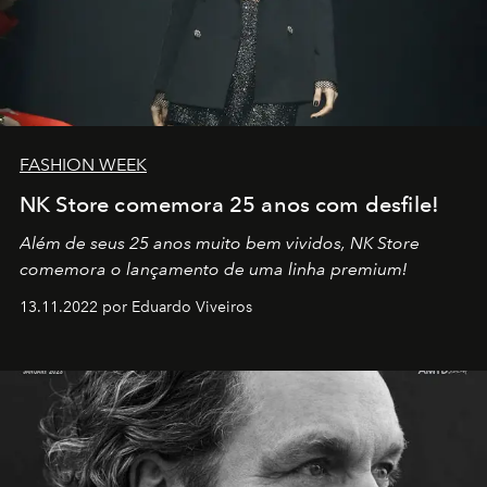
FASHION WEEK
NK Store comemora 25 anos com desfile!
Além de seus 25 anos muito bem vividos, NK Store
comemora o lançamento de uma linha premium!
13.11.2022 por Eduardo Viveiros