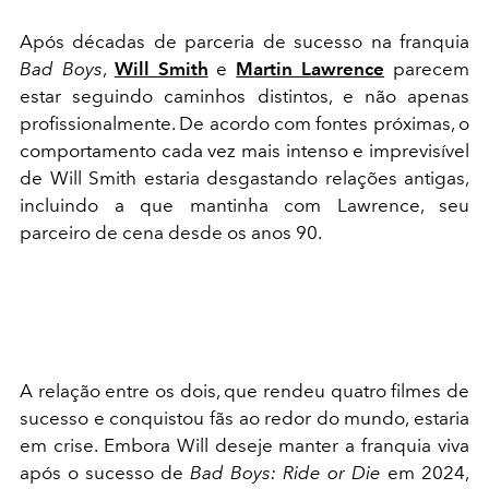
Após décadas de parceria de sucesso na franquia
Bad Boys
,
Will Smith
e
Martin Lawrence
parecem
estar seguindo caminhos distintos, e não apenas
profissionalmente. De acordo com fontes próximas, o
comportamento cada vez mais intenso e imprevisível
de Will Smith estaria desgastando relações antigas,
incluindo a que mantinha com Lawrence, seu
parceiro de cena desde os anos 90.
A relação entre os dois, que rendeu quatro filmes de
sucesso e conquistou fãs ao redor do mundo, estaria
em crise. Embora Will deseje manter a franquia viva
após o sucesso de
Bad Boys: Ride or Die
em 2024,