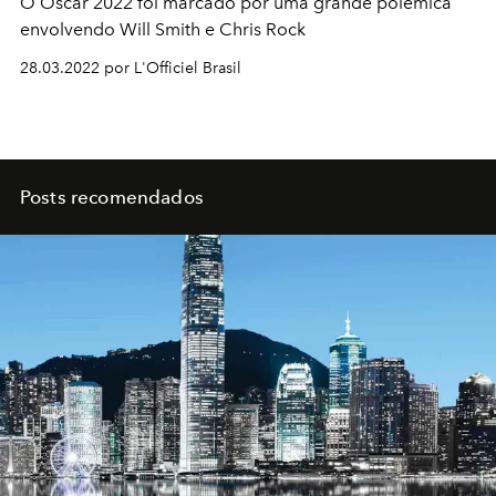
O Oscar 2022 foi marcado por uma grande polêmica
envolvendo Will Smith e Chris Rock
28.03.2022 por L'Officiel Brasil
Posts recomendados