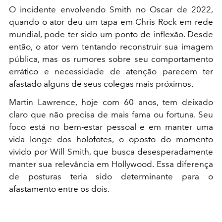
O incidente envolvendo Smith no Oscar de 2022,
quando o ator deu um tapa em Chris Rock em rede
mundial, pode ter sido um ponto de inflexão. Desde
então, o ator vem tentando reconstruir sua imagem
pública, mas os rumores sobre seu comportamento
errático e necessidade de atenção parecem ter
afastado alguns de seus colegas mais próximos.
Martin Lawrence, hoje com 60 anos, tem deixado
claro que não precisa de mais fama ou fortuna. Seu
foco está no bem-estar pessoal e em manter uma
vida longe dos holofotes, o oposto do momento
vivido por Will Smith, que busca desesperadamente
manter sua relevância em Hollywood. Essa diferença
de posturas teria sido determinante para o
afastamento entre os dois.