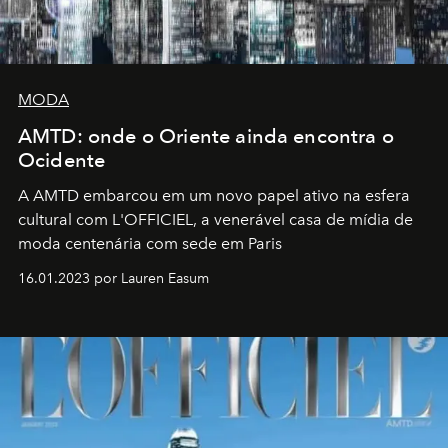
MODA
AMTD: onde o Oriente ainda encontra o
Ocidente
A AMTD embarcou em um novo papel ativo na esfera
cultural com L'OFFICIEL, a venerável casa de mídia de
moda centenária com sede em Paris
16.01.2023 por Lauren Easum