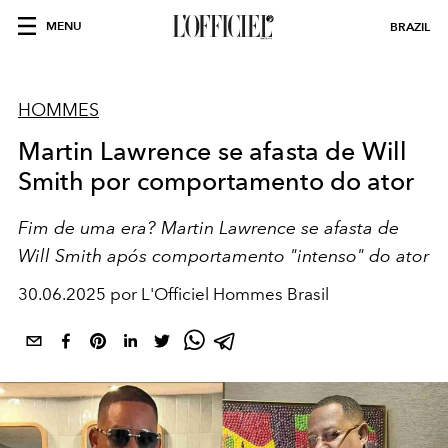
MENU
BRAZIL
HOMMES
Martin Lawrence se afasta de Will
Smith por comportamento do ator
Fim de uma era? Martin Lawrence se afasta de
Will Smith após comportamento "intenso" do ator
30.06.2025 por L'Officiel Hommes Brasil