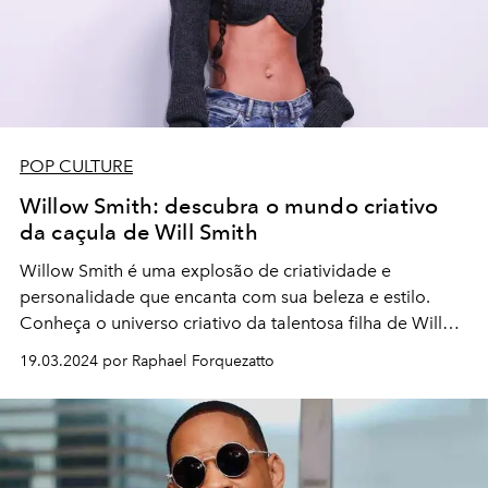
POP CULTURE
Willow Smith: descubra o mundo criativo
da caçula de Will Smith
Willow Smith é uma explosão de criatividade e
personalidade que encanta com sua beleza e estilo.
Conheça o universo criativo da talentosa filha de Will
Smith, e se inspire na sua arte
19.03.2024 por Raphael Forquezatto