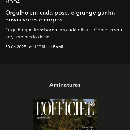
MODA
Orgulho em cada pose: o grunge ganha
novas vozes e corpos
Orgulho que transborda em cada olhar — Come as you
are, sem medo de ser
30.06.2025 por L'Officiel Brasil
Assinaturas