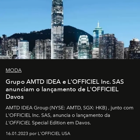
MODA
Grupo AMTD IDEA e L'OFFICIEL Inc. SAS
anunciam o lançamento de L'OFFICIEL
Davos
AMTD IDEA Group
(NYSE: AMTD, SGX: HKB)
, junto com
L'OFFICIEL Inc. SAS, anuncia o lançamento da
L'OFFICIEL
Special Edition em Davos.
16.01.2023 por L'OFFICIEL USA