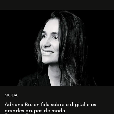
MODA
Adriana Bozon fala sobre o digital e os
grandes grupos de moda