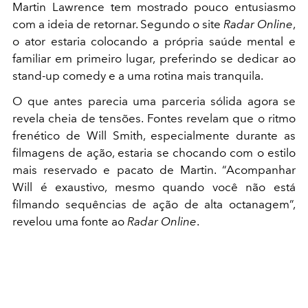
Martin Lawrence tem mostrado pouco entusiasmo
com a ideia de retornar. Segundo o site
Radar Online
,
o ator estaria colocando a própria saúde mental e
familiar em primeiro lugar, preferindo se dedicar ao
stand-up comedy e a uma rotina mais tranquila.
O que antes parecia uma parceria sólida agora se
revela cheia de tensões. Fontes revelam que o ritmo
frenético de Will Smith, especialmente durante as
filmagens de ação, estaria se chocando com o estilo
mais reservado e pacato de Martin. “Acompanhar
Will é exaustivo, mesmo quando você não está
filmando sequências de ação de alta octanagem”,
revelou uma fonte ao
Radar Online
.