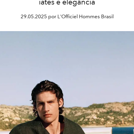
iates e elegância
29.05.2025 por L'Officiel Hommes Brasil