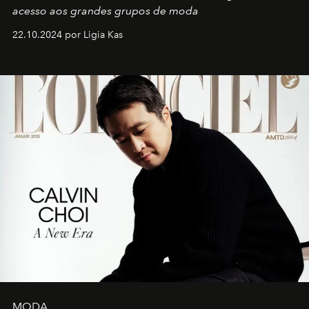
acesso aos grandes grupos de moda
22.10.2024 por Ligia Kas
MODA