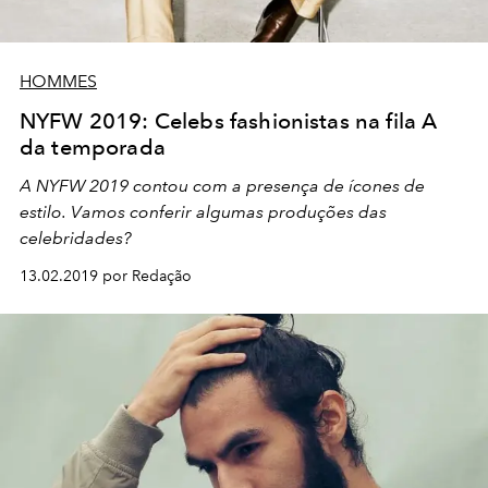
HOMMES
NYFW 2019: Celebs fashionistas na fila A
da temporada
A NYFW 2019 contou com a presença de ícones de
estilo. Vamos conferir algumas produções das
celebridades?
13.02.2019 por Redação