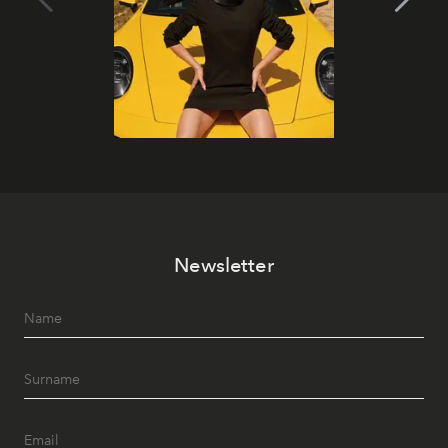
Newsletter