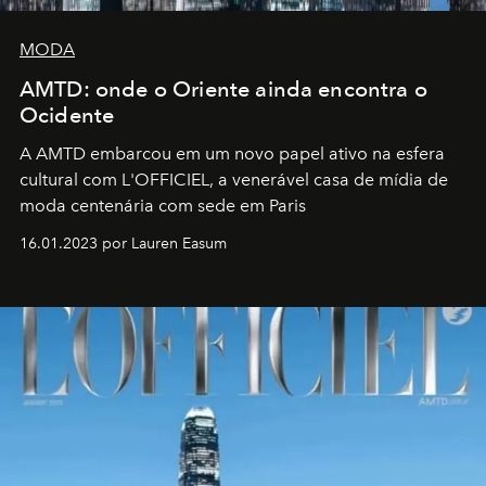
MODA
AMTD: onde o Oriente ainda encontra o
Ocidente
A AMTD embarcou em um novo papel ativo na esfera
cultural com L'OFFICIEL, a venerável casa de mídia de
moda centenária com sede em Paris
16.01.2023 por Lauren Easum