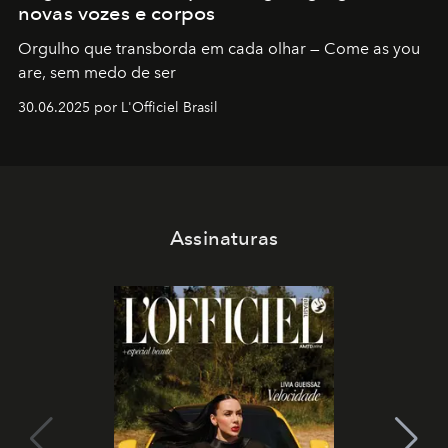
novas vozes e corpos
Orgulho que transborda em cada olhar — Come as you
are, sem medo de ser
30.06.2025 por L'Officiel Brasil
Assinaturas