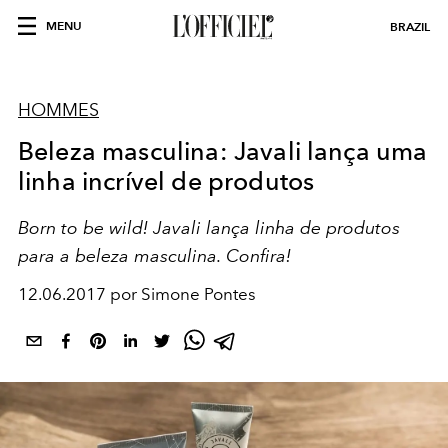
MENU
BRAZIL
HOMMES
Beleza masculina: Javali lança uma
linha incrível de produtos
Born to be wild! Javali lança linha de produtos
para a beleza masculina. Confira!
12.06.2017 por Simone Pontes