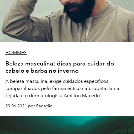
HOMMES
Beleza masculina: dicas para cuidar do
cabelo e barba no inverno
A beleza masculina, exige cuidados específicos,
compartilhados pelo farmacêutico naturopata Jamar
Tejada e o dermatologista Amilton Macedo
29.06.2021 por Redação