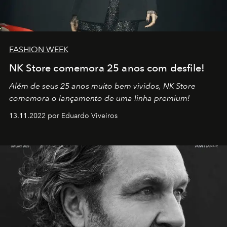
FASHION WEEK
NK Store comemora 25 anos com desfile!
Além de seus 25 anos muito bem vividos, NK Store
comemora o lançamento de uma linha premium!
13.11.2022 por Eduardo Viveiros