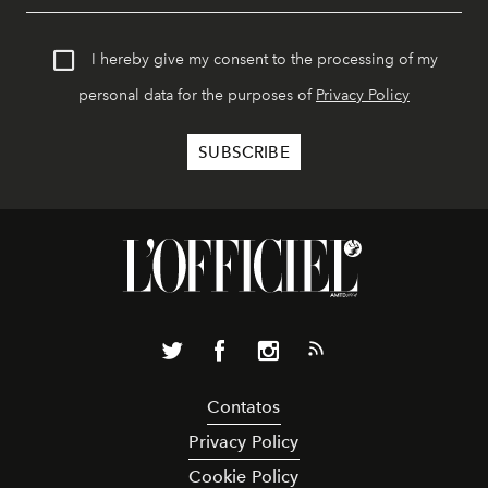
I hereby give my consent to the processing of my
personal data for the purposes of
Privacy Policy
Contatos
Privacy Policy
Cookie Policy