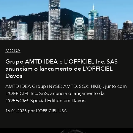
MODA
Grupo AMTD IDEA e L'OFFICIEL Inc. SAS
anunciam o lançamento de L'OFFICIEL
Davos
AMTD IDEA Group
(NYSE: AMTD, SGX: HKB)
, junto com
L'OFFICIEL Inc. SAS, anuncia o lançamento da
L'OFFICIEL
Special Edition em Davos.
16.01.2023 por L'OFFICIEL USA