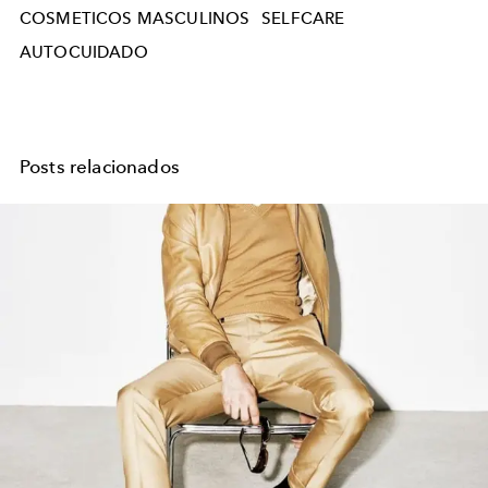
COSMETICOS MASCULINOS
SELFCARE
AUTOCUIDADO
Posts relacionados