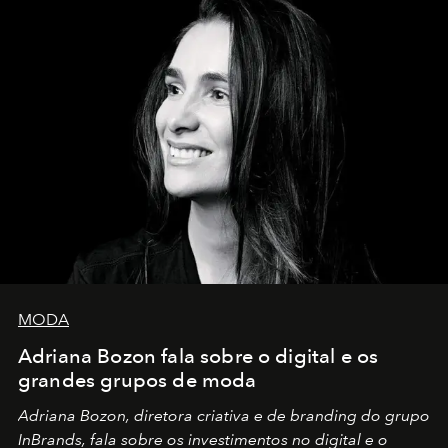
MODA
Adriana Bozon fala sobre o digital e os
grandes grupos de moda
Adriana Bozon, diretora criativa e de branding do grupo
InBrands, fala sobre os investimentos no digital e o