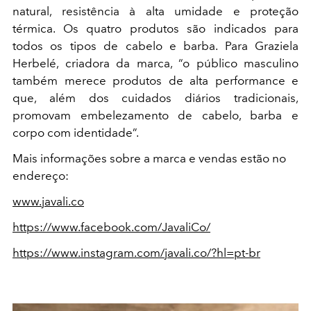
natural, resistência à alta umidade e proteção
térmica. Os quatro produtos são indicados para
todos os tipos de cabelo e barba. Para Graziela
Herbelé, criadora da marca, “o público masculino
também merece produtos de alta performance e
que, além dos cuidados diários tradicionais,
promovam embelezamento de cabelo, barba e
corpo com identidade”.
Mais informações sobre a marca e vendas estão no
endereço:
www.javali.co
https://www.facebook.com/JavaliCo/
https://www.instagram.com/javali.co/?hl=pt-br