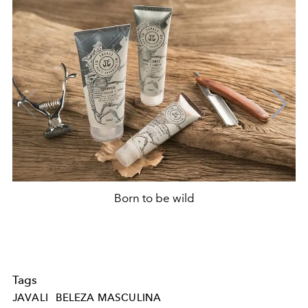
Born to be wild
Tags
JAVALI
BELEZA MASCULINA