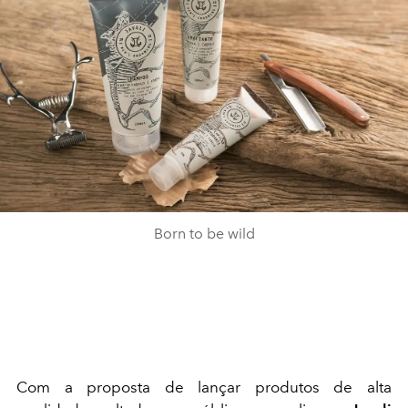
Born to be wild
Com a proposta de lançar produtos de alta