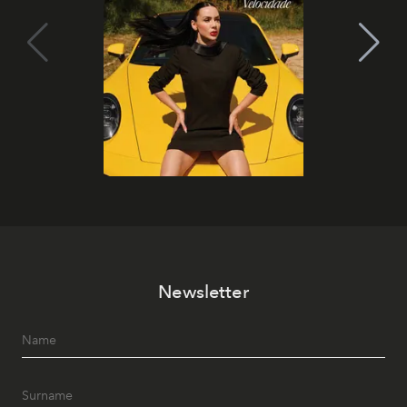
Newsletter