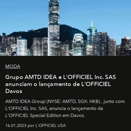
MODA
Grupo AMTD IDEA e L'OFFICIEL Inc. SAS
anunciam o lançamento de L'OFFICIEL
Davos
AMTD IDEA Group
(NYSE: AMTD, SGX: HKB)
, junto com
L'OFFICIEL Inc. SAS, anuncia o lançamento da
L'OFFICIEL
Special Edition em Davos.
16.01.2023 por L'OFFICIEL USA