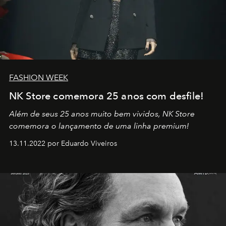
FASHION WEEK
NK Store comemora 25 anos com desfile!
Além de seus 25 anos muito bem vividos, NK Store
comemora o lançamento de uma linha premium!
13.11.2022 por Eduardo Viveiros