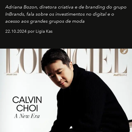
Adriana Bozon, diretora criativa e de branding do grupo
InBrands, fala sobre os investimentos no digital e o
acesso aos grandes grupos de moda
22.10.2024 por Ligia Kas