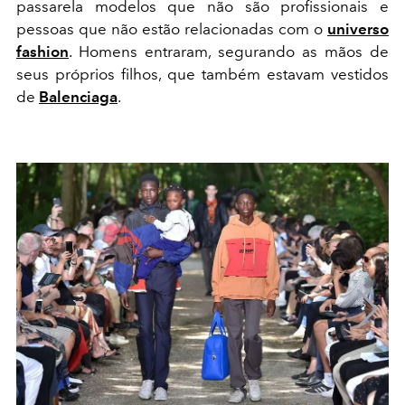
passarela modelos que não são profissionais e
pessoas que não estão relacionadas com o
universo
fashion
. Homens entraram, segurando as mãos de
seus próprios filhos, que também estavam vestidos
de
Balenciaga
.