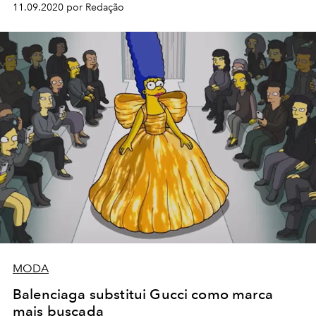
11.09.2020 por Redação
MODA
Balenciaga substitui Gucci como marca
mais buscada