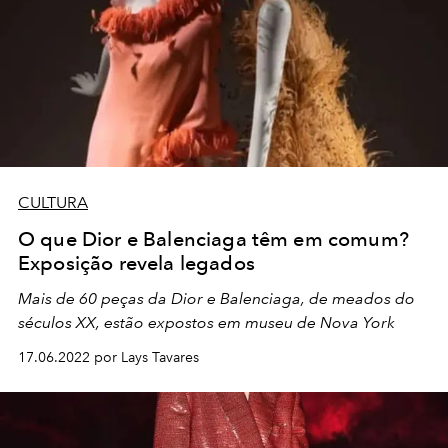
CULTURA
O que Dior e Balenciaga têm em comum?
Exposição revela legados
Mais de 60 peças da Dior e Balenciaga, de meados do
séculos XX, estão expostos em museu de Nova York
17.06.2022 por Lays Tavares