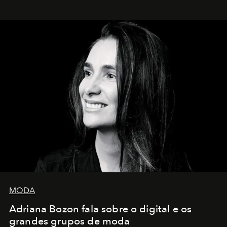
MODA
Adriana Bozon fala sobre o digital e os
grandes grupos de moda