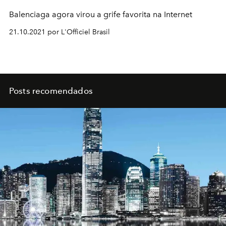
Balenciaga agora virou a grife favorita na Internet
21.10.2021 por L'Officiel Brasil
Posts recomendados