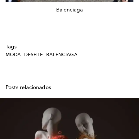
Balenciaga
Tags
MODA
DESFILE
BALENCIAGA
Posts relacionados