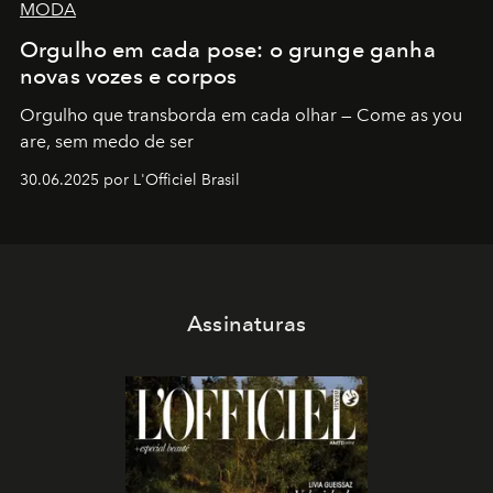
MODA
Orgulho em cada pose: o grunge ganha
novas vozes e corpos
Orgulho que transborda em cada olhar — Come as you
are, sem medo de ser
30.06.2025 por L'Officiel Brasil
Assinaturas