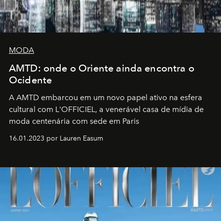
MODA
AMTD: onde o Oriente ainda encontra o
Ocidente
A AMTD embarcou em um novo papel ativo na esfera
cultural com L'OFFICIEL, a venerável casa de mídia de
moda centenária com sede em Paris
16.01.2023 por Lauren Easum