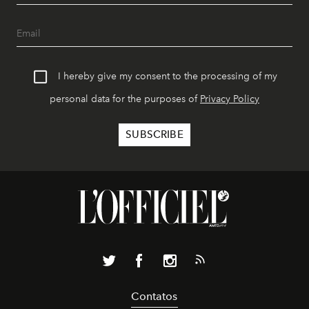
I hereby give my consent to the processing of my
personal data for the purposes of
Privacy Policy
Contatos