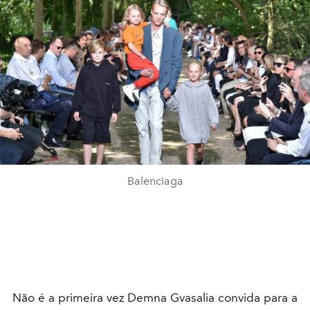
Balenciaga
Não é a primeira vez Demna Gvasalia convida para a