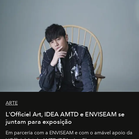
ARTE
L'Officiel Art, IDEA AMTD e ENVISEAM se
juntam para exposição
Em parceria com a
ENVISEAM
e com o amável apoio da